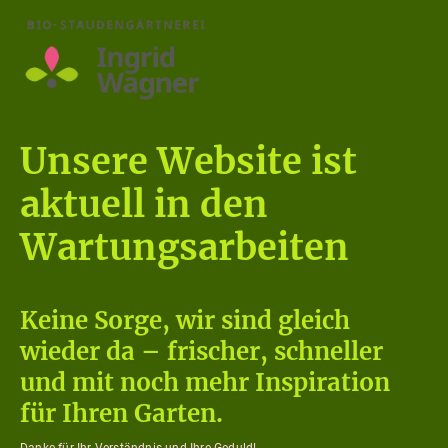
Unsere Website ist
aktuell in den
Wartungsarbeiten
Keine Sorge, wir sind gleich
wieder da – frischer, schneller
und mit noch mehr Inspiration
für Ihren Garten.
Danke für Ihr Verständnis und Ihre Geduld!