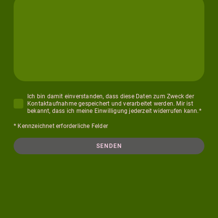
Ich bin damit einverstanden, dass diese Daten zum Zweck der
Kontaktaufnahme gespeichert und verarbeitet werden. Mir ist
bekannt, dass ich meine Einwilligung jederzeit widerrufen kann.
*
* Kennzeichnet erforderliche Felder
SENDEN