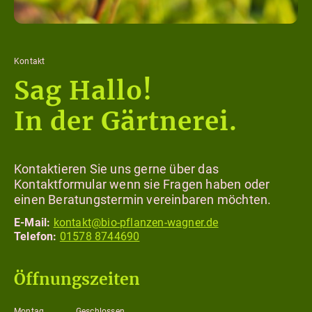
Kontakt
Sag Hallo!
In der Gärtnerei.
Kontaktieren Sie uns gerne über das
Kontaktformular wenn sie Fragen haben oder
einen Beratungstermin vereinbaren möchten.
E-Mail:
kontakt@bio-pflanzen-wagner.de
Telefon:
01578 8744690
Öffnungszeiten
Montag
Geschlossen