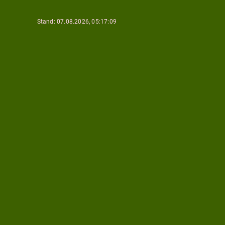
Stand: 07.08.2026, 05:17:09